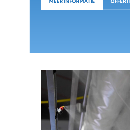
MEER INFORMATIE
OFFER