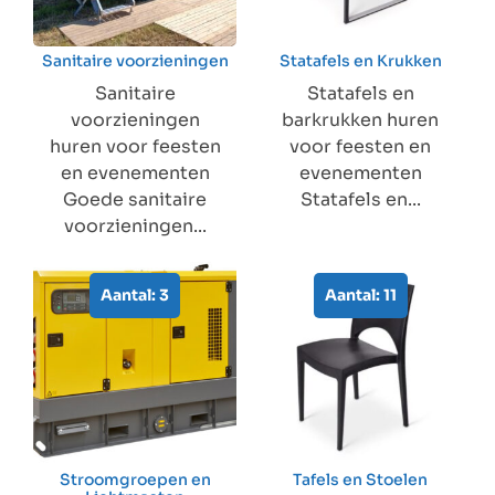
Sanitaire voorzieningen
Statafels en Krukken
Sanitaire
Statafels en
voorzieningen
barkrukken huren
huren voor feesten
voor feesten en
en evenementen
evenementen
Goede sanitaire
Statafels en...
voorzieningen...
Aantal: 3
Aantal: 11
Stroomgroepen en
Tafels en Stoelen