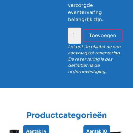
verzorgde
eventervaring
belangrijk zijn.
Toevoegen
Let op! Je plaatst nu een
aanvraag tot reservering.
De reservering is pas
definitief na de
orderbevestiging.
Productcategorieën
Aantal: 14
Aantal: 10