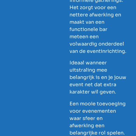
informele gatherings.
Het zorgt voor een
nettere afwerking en
maakt van een
functionele bar
meteen een
volwaardig onderdeel
van de eventinrichting.
Ideaal wanneer
uitstraling mee
belangrijk is en je jouw
event net dat extra
karakter wil geven.
Een mooie toevoeging
voor evenementen
waar sfeer en
afwerking een
belangrijke rol spelen.