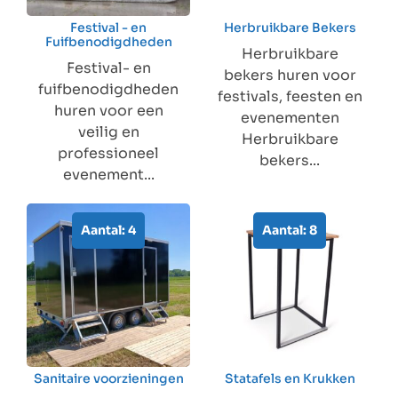
Festival - en
Herbruikbare Bekers
Fuifbenodigdheden
Herbruikbare
Festival- en
bekers huren voor
fuifbenodigdheden
festivals, feesten en
huren voor een
evenementen
veilig en
Herbruikbare
professioneel
bekers...
evenement...
Aantal: 4
Aantal: 8
Sanitaire voorzieningen
Statafels en Krukken