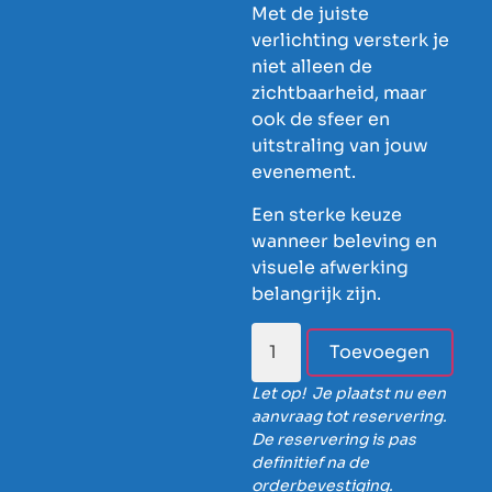
Met de juiste
verlichting versterk je
niet alleen de
zichtbaarheid, maar
ook de sfeer en
uitstraling van jouw
evenement.
Een sterke keuze
wanneer beleving en
visuele afwerking
belangrijk zijn.
Toevoegen
Let op! Je plaatst nu een
aanvraag tot reservering.
De reservering is pas
definitief na de
orderbevestiging.