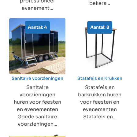
professioneel
bekers...
evenement...
Aantal: 4
Aantal: 8
Sanitaire voorzieningen
Statafels en Krukken
Sanitaire
Statafels en
voorzieningen
barkrukken huren
huren voor feesten
voor feesten en
en evenementen
evenementen
Goede sanitaire
Statafels en...
voorzieningen...