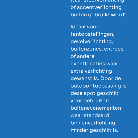
of accentverlichting
buiten gebruikt wordt.
Ideaal voor
tentopstellingen,
gevelverlichting,
buitenzones, entrees
of andere
eventlocaties waar
extra verlichting
gewenst is. Door de
outdoor toepassing is
deze spot geschikt
voor gebruik in
buitenevenementen
waar standaard
binnenverlichting
minder geschikt is.