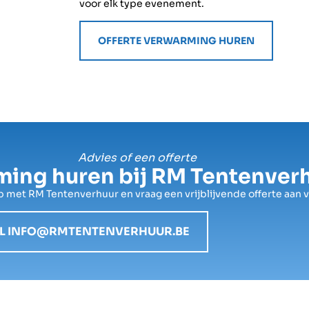
voor elk type evenement.
OFFERTE VERWARMING HUREN
Advies of een offerte
ing huren bij RM Tentenver
met RM Tentenverhuur en vraag een vrijblijvende offerte aan 
L INFO@RMTENTENVERHUUR.BE