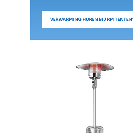
VERWARMING HUREN BIJ RM TENTE