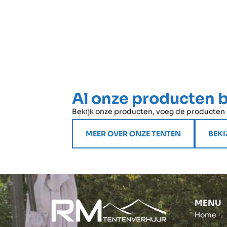
MEER OVER TERRASVERWARMER HUREN
Al onze producten 
Bekijk onze producten, voeg de producten di
MEER OVER ONZE TENTEN
BEKI
MENU
Home