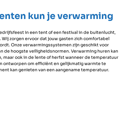
enten kun je verwarming
drijfsfeest in een tent of een festival in de buitenlucht,
 Wij zorgen ervoor dat jouw gasten zich comfortabel
ordt. Onze verwarmingssystemen zijn geschikt voor
an de hoogste veiligheidsnormen. Verwarming huren kan
, maar ook in de lente of herfst wanneer de temperatuur
ijn ontworpen om efficiënt en gelijkmatig warmte te
ement kan genieten van een aangename temperatuur.