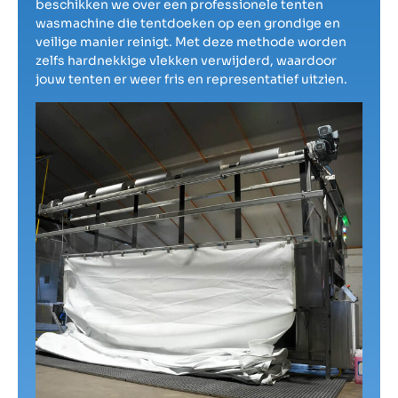
beschikken we over een professionele tenten
wasmachine die tentdoeken op een grondige en
veilige manier reinigt. Met deze methode worden
zelfs hardnekkige vlekken verwijderd, waardoor
jouw tenten er weer fris en representatief uitzien.