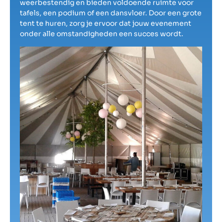
weerbestendig en bieden voldoende ruimte voor
tafels, een podium of een dansvloer. Door een grote
tent te huren, zorg je ervoor dat jouw evenement
onder alle omstandigheden een succes wordt.