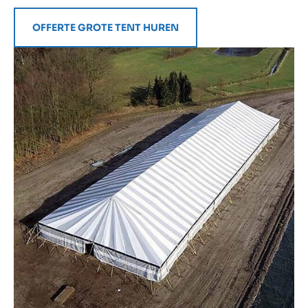
OFFERTE GROTE TENT HUREN