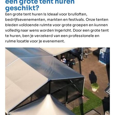
een grote tent huren
geschikt?
Een grote tent huren is ideaal voor bruiloften,
bedrijfsevenementen, markten en festivals. Onze tenten
bieden voldoende ruimte voor grote groepen en kunnen
volledig naar wens worden ingericht. Door een grote tent
te huren, ben je verzekerd van een professionele en
ruime locatie voor je evenement.